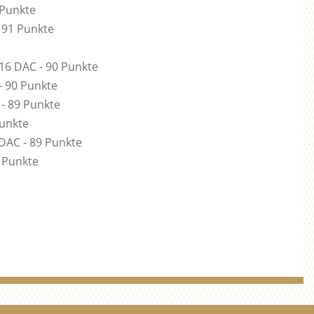
 Punkte
 91 Punkte
16 DAC - 90 Punkte
 - 90 Punkte
 - 89 Punkte
Punkte
 DAC - 89 Punkte
9 Punkte