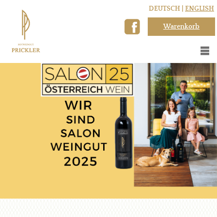
DEUTSCH |
ENGLISH
Warenkorb