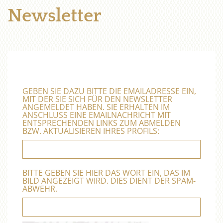
Newsletter
GEBEN SIE DAZU BITTE DIE EMAILADRESSE EIN,
MIT DER SIE SICH FÜR DEN NEWSLETTER
ANGEMELDET HABEN. SIE ERHALTEN IM
ANSCHLUSS EINE EMAILNACHRICHT MIT
ENTSPRECHENDEN LINKS ZUM ABMELDEN
BZW. AKTUALISIEREN IHRES PROFILS:
BITTE GEBEN SIE HIER DAS WORT EIN, DAS IM
BILD ANGEZEIGT WIRD. DIES DIENT DER SPAM-
ABWEHR.