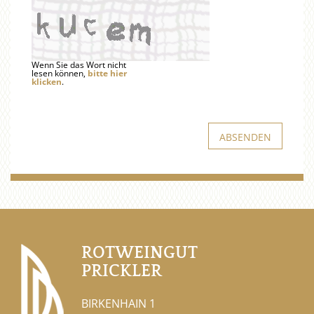
Wenn Sie das Wort nicht
lesen können,
bitte hier
klicken
.
ROTWEINGUT
PRICKLER
BIRKENHAIN 1