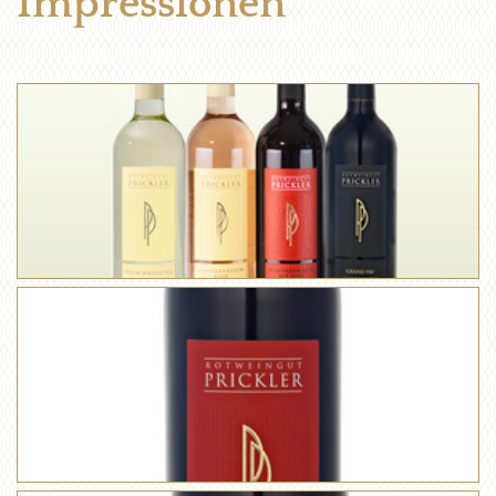
Impressionen