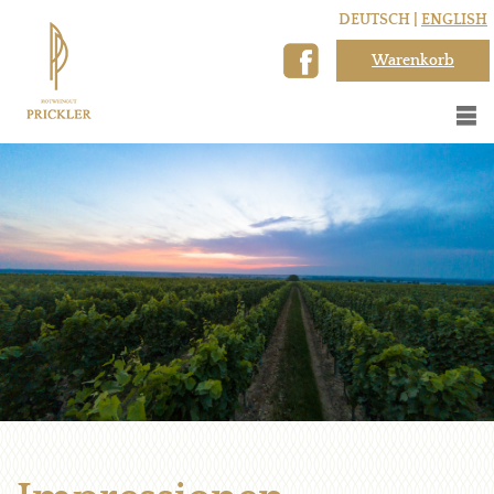
DEUTSCH |
ENGLISH
Warenkorb