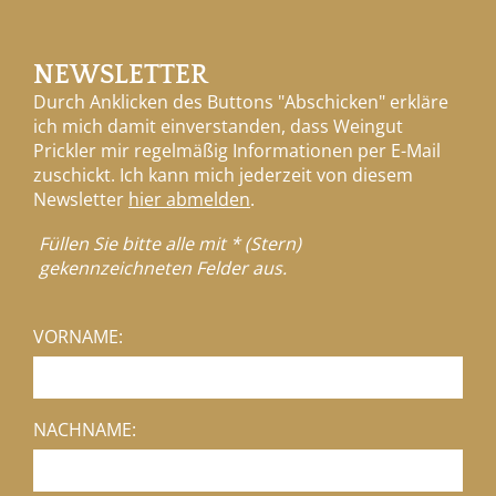
NEWSLETTER
Durch Anklicken des Buttons "Abschicken" erkläre
ich mich damit einverstanden, dass Weingut
Prickler mir regelmäßig Informationen per E-Mail
zuschickt. Ich kann mich jederzeit von diesem
Newsletter
hier abmelden
.
Füllen Sie bitte alle mit * (Stern)
gekennzeichneten Felder aus.
VORNAME:
NACHNAME: