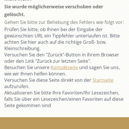
Sie wurde möglicherweise verschoben oder
gelöscht.
Gehen Sie bitte zur Behebung des Fehlers wie folgt vor:
Prüfen Sie bitte, ob Ihnen bei der Eingabe der
gewünschten URL ein Tippfehler unterlaufen ist. Bitte
achten Sie hier auch auf die richtige Groß- bzw.
Kleinschreibung.
Versuchen Sie den "Zurück"-Button in Ihrem Browser
oder den Link "Zurück zur letzten Seite".
Besuchen Sie unsere
Kontaktseite
und sagen Sie uns,
wie wir Ihnen helfen können.
Versuchen Sie diese Seite direkt von der
Startseite
aufzurufen.
Aktualisieren Sie bitte Ihre Favoriten/Ihr Lesezeichen,
falls Sie über ein Lesezeichen/einen Favoriten auf diese
Seite gekommen sind