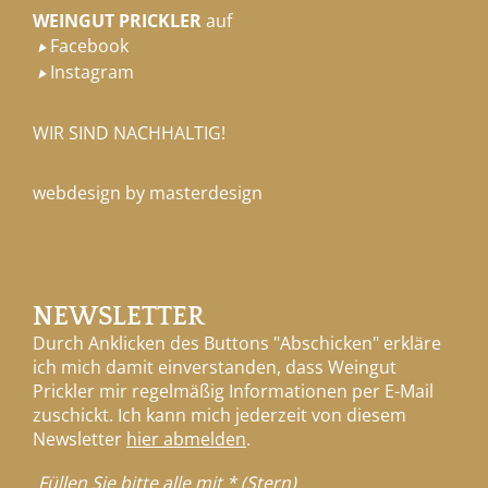
WEINGUT PRICKLER
auf
Facebook

Instagram

WIR SIND NACHHALTIG!
webdesign by masterdesign
NEWSLETTER
Durch Anklicken des Buttons "Abschicken" erkläre
ich mich damit einverstanden, dass Weingut
Prickler mir regelmäßig Informationen per E-Mail
zuschickt. Ich kann mich jederzeit von diesem
Newsletter
hier abmelden
.
Füllen Sie bitte alle mit * (Stern)