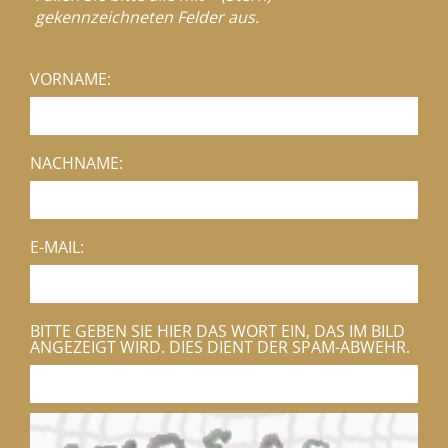
gekennzeichneten Felder aus.
VORNAME:
NACHNAME:
E-MAIL:
BITTE GEBEN SIE HIER DAS WORT EIN, DAS IM BILD
ANGEZEIGT WIRD. DIES DIENT DER SPAM-ABWEHR.