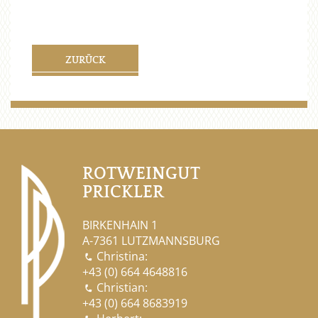
ZURÜCK
ROTWEINGUT
PRICKLER
BIRKENHAIN 1
A-7361 LUTZMANNSBURG
Christina:

+43 (0) 664 4648816
Christian:

+43 (0) 664 8683919