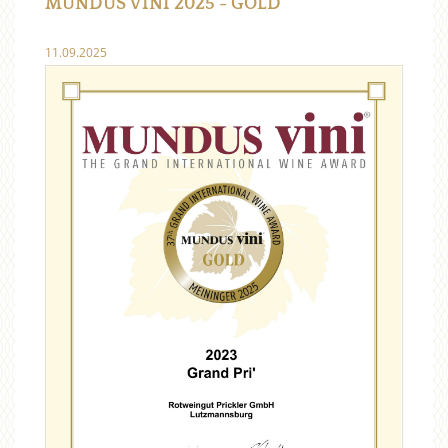
MUNDUS VINI 2025 - GOLD
11.09.2025