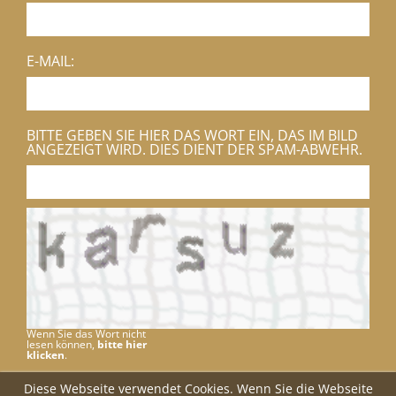
E-MAIL:
BITTE GEBEN SIE HIER DAS WORT EIN, DAS IM BILD
ANGEZEIGT WIRD. DIES DIENT DER SPAM-ABWEHR.
Wenn Sie das Wort nicht
lesen können,
bitte hier
klicken
.
Diese Webseite verwendet Cookies. Wenn Sie die Webseite