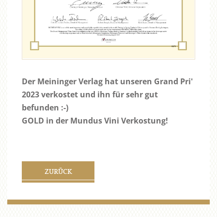
Der Meininger Verlag hat unseren Grand Pri'
2023 verkostet und ihn für sehr gut
befunden :-)
GOLD in der Mundus Vini Verkostung!
ZURÜCK