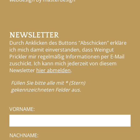
NEWSLETTER
Durch Anklicken des Buttons "Abschicken" erkläre
ich mich damit einverstanden, dass Weingut
Prickler mir regelmäßig Informationen per E-Mail
zuschickt. Ich kann mich jederzeit von diesem
Newsletter
hier abmelden
.
Füllen Sie bitte alle mit * (Stern)
gekennzeichneten Felder aus.
VORNAME:
NACHNAME: