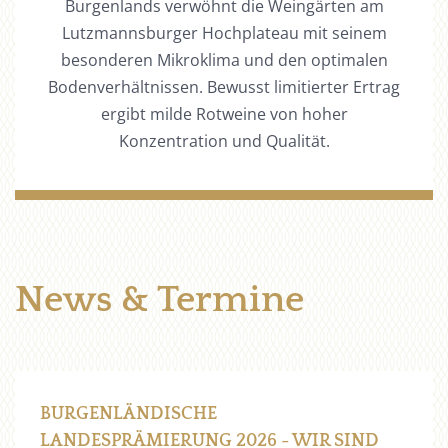
Burgenlands verwöhnt die Weingärten am
Lutzmannsburger Hochplateau mit seinem
besonderen Mikroklima und den optimalen
Bodenverhältnissen. Bewusst limitierter Ertrag
ergibt milde Rotweine von hoher
Konzentration und Qualität.
News & Termine
BURGENLÄNDISCHE
LANDESPRÄMIERUNG 2026 - WIR SIND