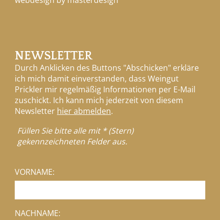
NEWSLETTER
Durch Anklicken des Buttons "Abschicken" erkläre
ich mich damit einverstanden, dass Weingut
Prickler mir regelmäßig Informationen per E-Mail
zuschickt. Ich kann mich jederzeit von diesem
Newsletter
hier abmelden
.
Füllen Sie bitte alle mit * (Stern)
gekennzeichneten Felder aus.
VORNAME:
NACHNAME: