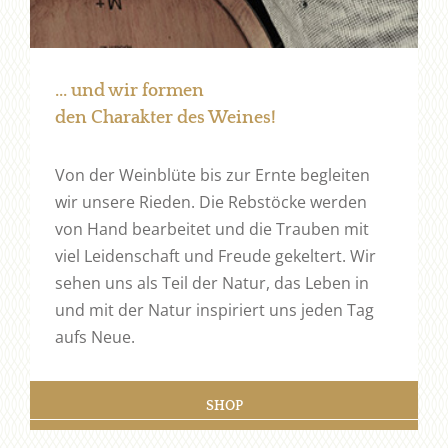
... und wir formen
den Charakter des Weines!
Von der Weinblüte bis zur Ernte begleiten
wir unsere Rieden. Die Rebstöcke werden
von Hand bearbeitet und die Trauben mit
viel Leidenschaft und Freude gekeltert. Wir
sehen uns als Teil der Natur, das Leben in
und mit der Natur inspiriert uns jeden Tag
aufs Neue.
SHOP