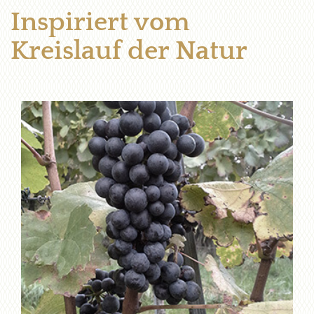
Inspiriert vom
Kreislauf der Natur