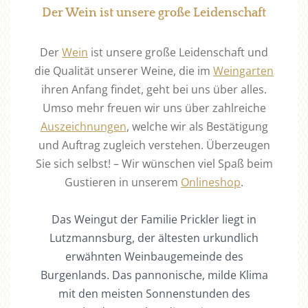
Der Wein ist unsere große Leidenschaft
Der
Wein
ist unsere große Leidenschaft und
die Qualität unserer Weine, die im
Weingarten
ihren Anfang findet, geht bei uns über alles.
Umso mehr freuen wir uns über zahlreiche
Auszeichnungen
, welche wir als Bestätigung
und Auftrag zugleich verstehen. Überzeugen
Sie sich selbst! – Wir wünschen viel Spaß beim
Gustieren in unserem
Onlineshop
.
Das Weingut der Familie Prickler liegt in
Lutzmannsburg, der ältesten urkundlich
erwähnten Weinbaugemeinde des
Burgenlands. Das pannonische, milde Klima
mit den meisten Sonnenstunden des