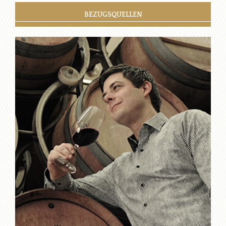
BEZUGSQUELLEN