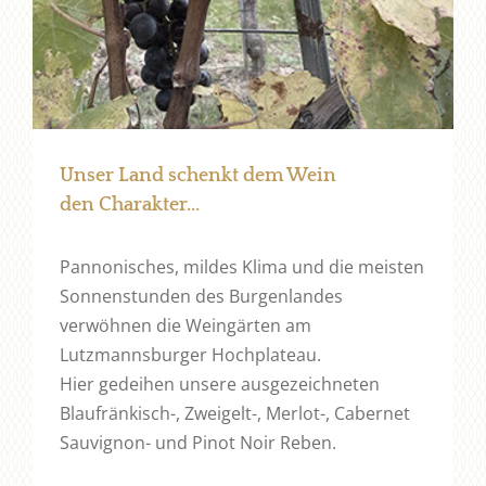
Unser Land schenkt dem Wein
den Charakter...
Pannonisches, mildes Klima und die meisten
Sonnenstunden des Burgenlandes
verwöhnen die Weingärten am
Lutzmannsburger Hochplateau.
Hier gedeihen unsere ausgezeichneten
Blaufränkisch-, Zweigelt-, Merlot-, Cabernet
Sauvignon- und Pinot Noir Reben.