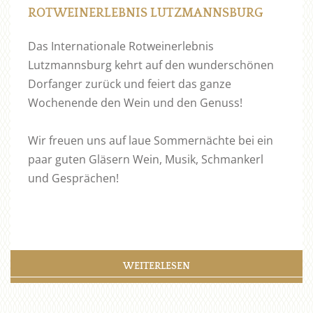
ROTWEINERLEBNIS LUTZMANNSBURG
Das Internationale Rotweinerlebnis
Lutzmannsburg kehrt auf den wunderschönen
Dorfanger zurück und feiert das ganze
Wochenende den Wein und den Genuss!
Wir freuen uns auf laue Sommernächte bei ein
paar guten Gläsern Wein, Musik, Schmankerl
und Gesprächen!
WEITERLESEN