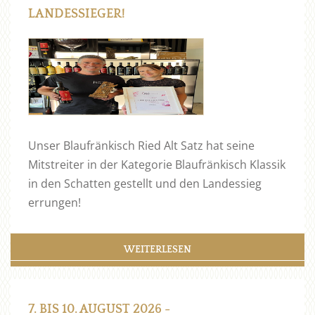
LANDESSIEGER!
Unser Blaufränkisch Ried Alt Satz hat seine
Mitstreiter in der Kategorie Blaufränkisch Klassik
in den Schatten gestellt und den Landessieg
errungen!
WEITERLESEN
7. BIS 10. AUGUST 2026 -