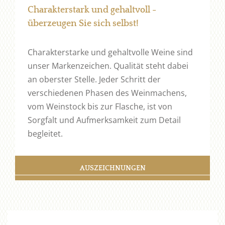
Charakterstark und gehaltvoll -
überzeugen Sie sich selbst!
Charakterstarke und gehaltvolle Weine sind
unser Markenzeichen. Qualität steht dabei
an oberster Stelle. Jeder Schritt der
verschiedenen Phasen des Weinmachens,
vom Weinstock bis zur Flasche, ist von
Sorgfalt und Aufmerksamkeit zum Detail
begleitet.
AUSZEICHNUNGEN