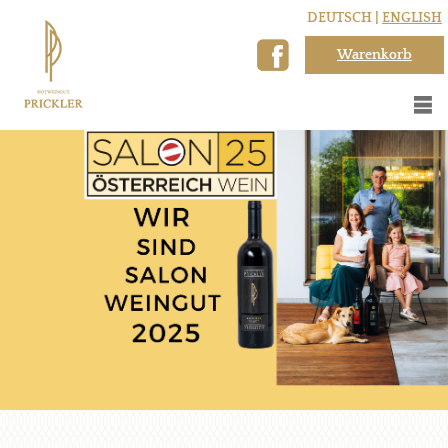
DEUTSCH |
ENGLISH
Warenkorb