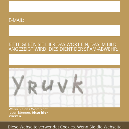
E-MAIL:
BITTE GEBEN SIE HIER DAS WORT EIN, DAS IM BILD
ANGEZEIGT WIRD. DIES DIENT DER SPAM-ABWEHR.
Wenn Sie das Wort nicht
lesen können,
bitte hier
klicken
.
Diese Webseite verwendet Cookies. Wenn Sie die Webseite