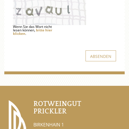
Wenn Sie das Wort nicht
lesen können,
bitte hier
klicken
.
ROTWEINGUT
PRICKLER
BIRKENHAIN 1