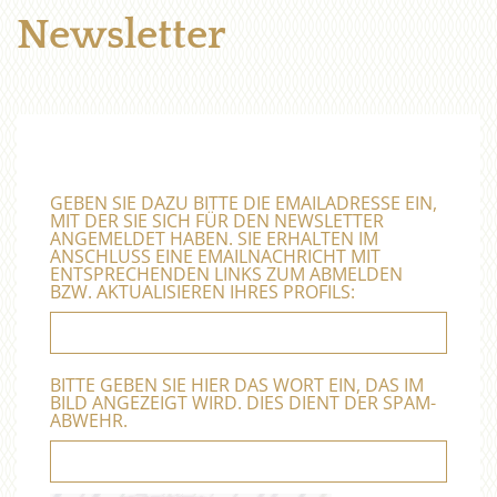
Newsletter
GEBEN SIE DAZU BITTE DIE EMAILADRESSE EIN,
MIT DER SIE SICH FÜR DEN NEWSLETTER
ANGEMELDET HABEN. SIE ERHALTEN IM
ANSCHLUSS EINE EMAILNACHRICHT MIT
ENTSPRECHENDEN LINKS ZUM ABMELDEN
BZW. AKTUALISIEREN IHRES PROFILS:
BITTE GEBEN SIE HIER DAS WORT EIN, DAS IM
BILD ANGEZEIGT WIRD. DIES DIENT DER SPAM-
ABWEHR.