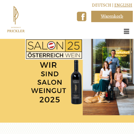
DEUTSCH |
ENGLISH
Warenkorb