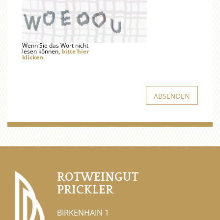
Wenn Sie das Wort nicht
lesen können,
bitte hier
klicken
.
ROTWEINGUT
PRICKLER
BIRKENHAIN 1