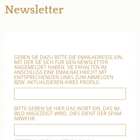
Newsletter
GEBEN SIE DAZU BITTE DIE EMAILADRESSE EIN,
MIT DER SIE SICH FÜR DEN NEWSLETTER
ANGEMELDET HABEN. SIE ERHALTEN IM
ANSCHLUSS EINE EMAILNACHRICHT MIT
ENTSPRECHENDEN LINKS ZUM ABMELDEN
BZW. AKTUALISIEREN IHRES PROFILS:
BITTE GEBEN SIE HIER DAS WORT EIN, DAS IM
BILD ANGEZEIGT WIRD. DIES DIENT DER SPAM-
ABWEHR.