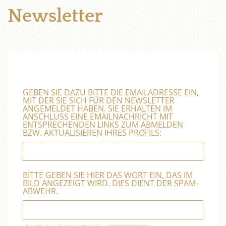
Newsletter
GEBEN SIE DAZU BITTE DIE EMAILADRESSE EIN,
MIT DER SIE SICH FÜR DEN NEWSLETTER
ANGEMELDET HABEN. SIE ERHALTEN IM
ANSCHLUSS EINE EMAILNACHRICHT MIT
ENTSPRECHENDEN LINKS ZUM ABMELDEN
BZW. AKTUALISIEREN IHRES PROFILS:
BITTE GEBEN SIE HIER DAS WORT EIN, DAS IM
BILD ANGEZEIGT WIRD. DIES DIENT DER SPAM-
ABWEHR.