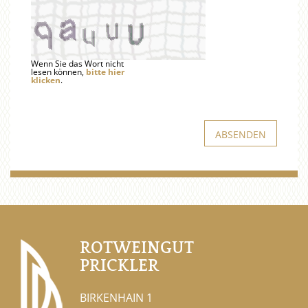
Wenn Sie das Wort nicht
lesen können,
bitte hier
klicken
.
ROTWEINGUT
PRICKLER
BIRKENHAIN 1