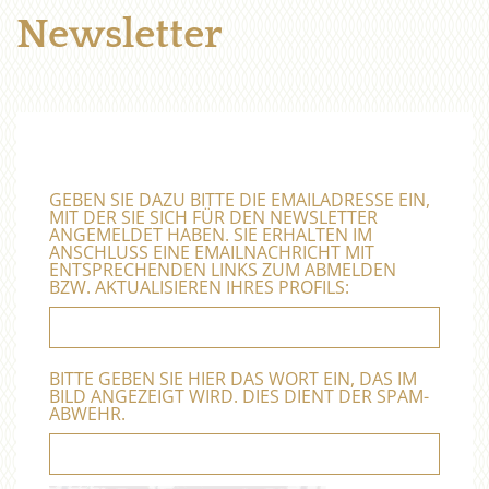
Newsletter
GEBEN SIE DAZU BITTE DIE EMAILADRESSE EIN,
MIT DER SIE SICH FÜR DEN NEWSLETTER
ANGEMELDET HABEN. SIE ERHALTEN IM
ANSCHLUSS EINE EMAILNACHRICHT MIT
ENTSPRECHENDEN LINKS ZUM ABMELDEN
BZW. AKTUALISIEREN IHRES PROFILS:
BITTE GEBEN SIE HIER DAS WORT EIN, DAS IM
BILD ANGEZEIGT WIRD. DIES DIENT DER SPAM-
ABWEHR.