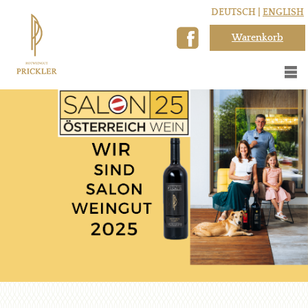
DEUTSCH |
ENGLISH
Warenkorb