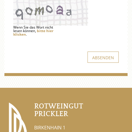
Wenn Sie das Wort nicht
lesen können,
bitte hier
klicken
.
ROTWEINGUT
PRICKLER
BIRKENHAIN 1