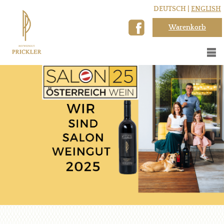
DEUTSCH |
ENGLISH
Warenkorb