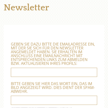
Newsletter
GEBEN SIE DAZU BITTE DIE EMAILADRESSE EIN,
MIT DER SIE SICH FÜR DEN NEWSLETTER
ANGEMELDET HABEN. SIE ERHALTEN IM
ANSCHLUSS EINE EMAILNACHRICHT MIT
ENTSPRECHENDEN LINKS ZUM ABMELDEN
BZW. AKTUALISIEREN IHRES PROFILS:
BITTE GEBEN SIE HIER DAS WORT EIN, DAS IM
BILD ANGEZEIGT WIRD. DIES DIENT DER SPAM-
ABWEHR.