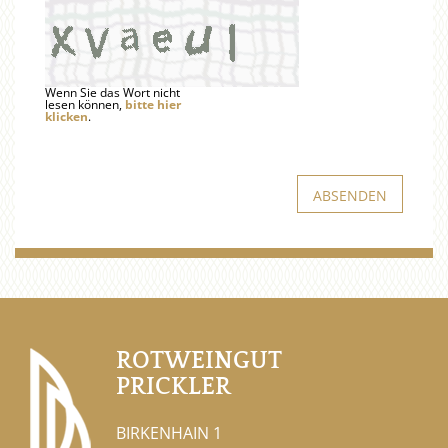
Wenn Sie das Wort nicht
lesen können,
bitte hier
klicken
.
ROTWEINGUT
PRICKLER
BIRKENHAIN 1