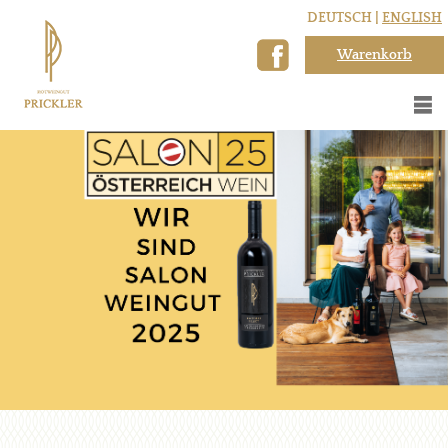
DEUTSCH |
ENGLISH
Warenkorb