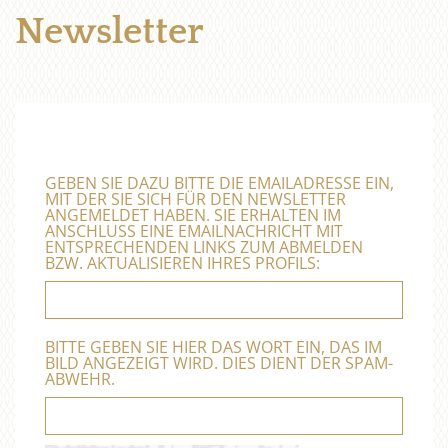
Newsletter
GEBEN SIE DAZU BITTE DIE EMAILADRESSE EIN,
MIT DER SIE SICH FÜR DEN NEWSLETTER
ANGEMELDET HABEN. SIE ERHALTEN IM
ANSCHLUSS EINE EMAILNACHRICHT MIT
ENTSPRECHENDEN LINKS ZUM ABMELDEN
BZW. AKTUALISIEREN IHRES PROFILS:
BITTE GEBEN SIE HIER DAS WORT EIN, DAS IM
BILD ANGEZEIGT WIRD. DIES DIENT DER SPAM-
ABWEHR.