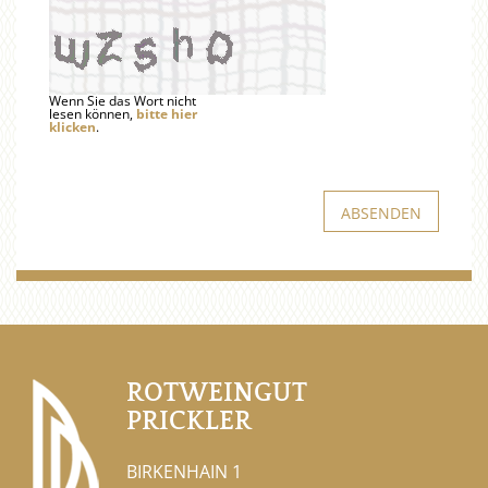
Wenn Sie das Wort nicht
lesen können,
bitte hier
klicken
.
ROTWEINGUT
PRICKLER
BIRKENHAIN 1