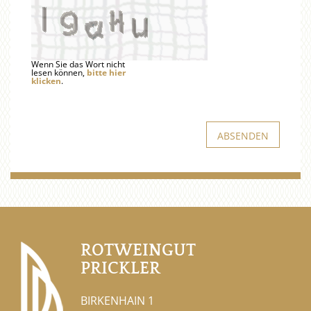
Wenn Sie das Wort nicht
lesen können,
bitte hier
klicken
.
ROTWEINGUT
PRICKLER
BIRKENHAIN 1