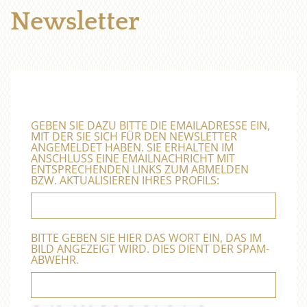
Newsletter
GEBEN SIE DAZU BITTE DIE EMAILADRESSE EIN,
MIT DER SIE SICH FÜR DEN NEWSLETTER
ANGEMELDET HABEN. SIE ERHALTEN IM
ANSCHLUSS EINE EMAILNACHRICHT MIT
ENTSPRECHENDEN LINKS ZUM ABMELDEN
BZW. AKTUALISIEREN IHRES PROFILS:
BITTE GEBEN SIE HIER DAS WORT EIN, DAS IM
BILD ANGEZEIGT WIRD. DIES DIENT DER SPAM-
ABWEHR.