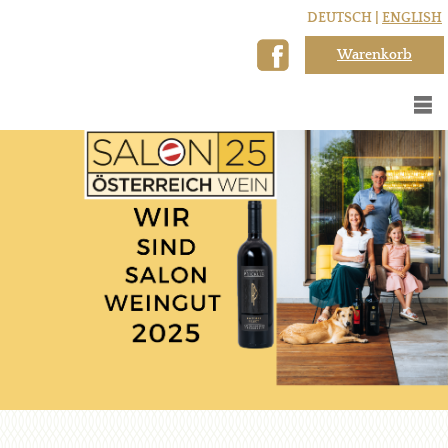
DEUTSCH |
ENGLISH
Warenkorb