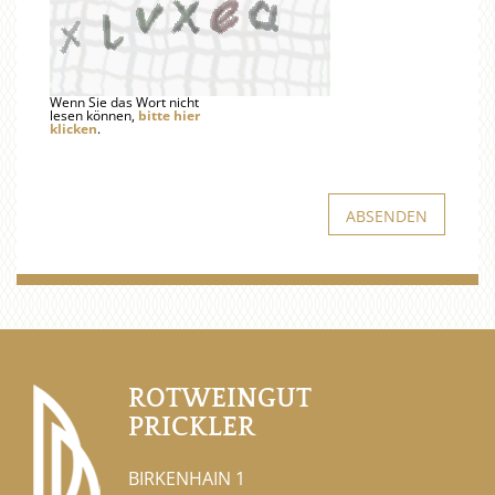
Wenn Sie das Wort nicht
lesen können,
bitte hier
klicken
.
ROTWEINGUT
PRICKLER
BIRKENHAIN 1