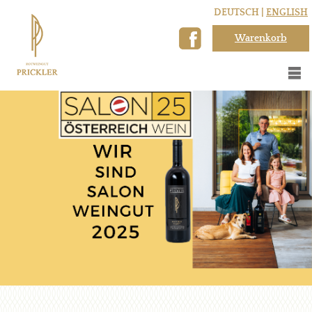
DEUTSCH |
ENGLISH
Warenkorb