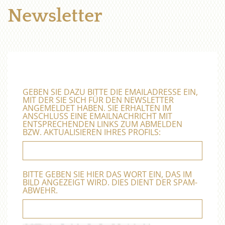
Newsletter
GEBEN SIE DAZU BITTE DIE EMAILADRESSE EIN,
MIT DER SIE SICH FÜR DEN NEWSLETTER
ANGEMELDET HABEN. SIE ERHALTEN IM
ANSCHLUSS EINE EMAILNACHRICHT MIT
ENTSPRECHENDEN LINKS ZUM ABMELDEN
BZW. AKTUALISIEREN IHRES PROFILS:
BITTE GEBEN SIE HIER DAS WORT EIN, DAS IM
BILD ANGEZEIGT WIRD. DIES DIENT DER SPAM-
ABWEHR.