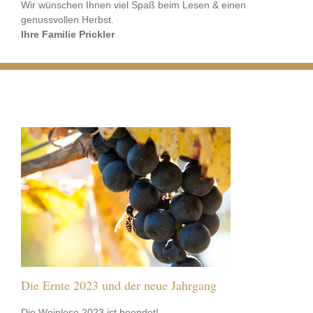
Wir wünschen Ihnen viel Spaß beim Lesen & einen
genussvollen Herbst.
Ihre Familie Prickler
Die Ernte 2023 und der neue Jahrgang
Die Weinlese 2023 ist beendet!