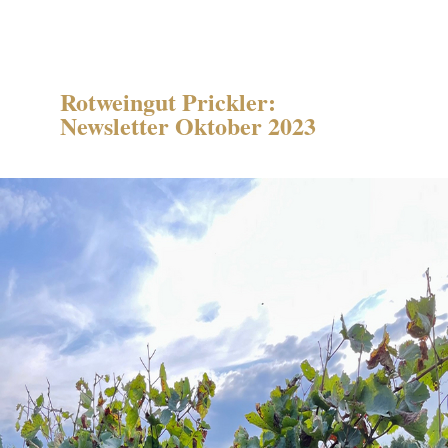
Rotweingut Prickler:
Newsletter Oktober 2023