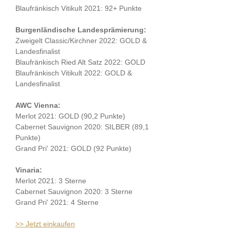
Blaufränkisch Vitikult 2021: 92+ Punkte
Burgenländische Landesprämierung:
Zweigelt Classic/Kirchner 2022: GOLD &
Landesfinalist
Blaufränkisch Ried Alt Satz 2022: GOLD
Blaufränkisch Vitikult 2022: GOLD &
Landesfinalist
AWC Vienna:
Merlot 2021: GOLD (90,2 Punkte)
Cabernet Sauvignon 2020: SILBER (89,1
Punkte)
Grand Pri' 2021: GOLD (92 Punkte)
Vinaria:
Merlot 2021: 3 Sterne
Cabernet Sauvignon 2020: 3 Sterne
Grand Pri' 2021: 4 Sterne
>> Jetzt einkaufen