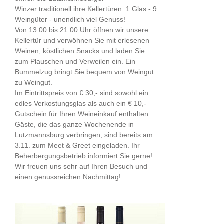
Winzer traditionell ihre Kellertüren. 1 Glas - 9
Weingüter - unendlich viel Genuss!
Von 13:00 bis 21:00 Uhr öffnen wir unsere
Kellertür und verwöhnen Sie mit erlesenen
Weinen, köstlichen Snacks und laden Sie
zum Plauschen und Verweilen ein. Ein
Bummelzug bringt Sie bequem von Weingut
zu Weingut.
Im Eintrittspreis von € 30,- sind sowohl ein
edles Verkostungsglas als auch ein € 10,-
Gutschein für Ihren Weineinkauf enthalten.
Gäste, die das ganze Wochenende in
Lutzmannsburg verbringen, sind bereits am
3.11. zum Meet & Greet eingeladen. Ihr
Beherbergungsbetrieb informiert Sie gerne!
Wir freuen uns sehr auf Ihren Besuch und
einen genussreichen Nachmittag!