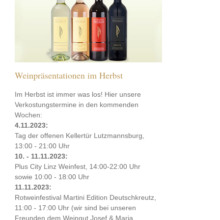
Weinpräsentationen im Herbst
Im Herbst ist immer was los! Hier unsere
Verkostungstermine in den kommenden
Wochen:
4.11.2023:
Tag der offenen Kellertür Lutzmannsburg,
13:00 - 21:00 Uhr
10. - 11.11.2023:
Plus City Linz Weinfest, 14:00-22:00 Uhr
sowie 10:00 - 18:00 Uhr
11.11.2023:
Rotweinfestival Martini Edition Deutschkreutz,
11:00 - 17:00 Uhr (wir sind bei unseren
Freunden dem Weingut Josef & Maria