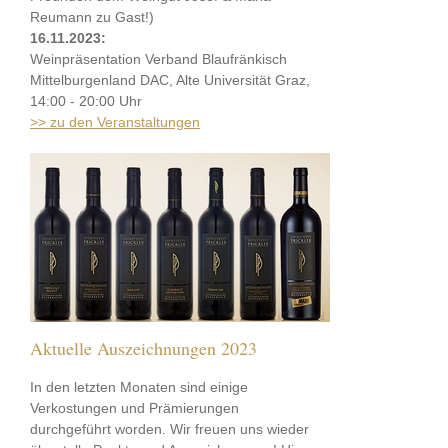
Reumann zu Gast!)
16.11.2023:
Weinpräsentation Verband Blaufränkisch
Mittelburgenland DAC, Alte Universität Graz,
14:00 - 20:00 Uhr
>> zu den Veranstaltungen
Aktuelle Auszeichnungen 2023
In den letzten Monaten sind einige
Verkostungen und Prämierungen
durchgeführt worden. Wir freuen uns wieder