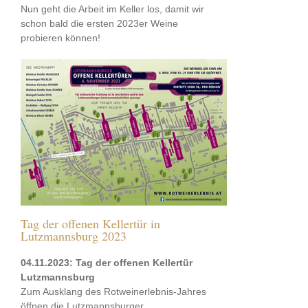
Nun geht die Arbeit im Keller los, damit wir
schon bald die ersten 2023er Weine
probieren können!
Tag der offenen Kellertür in
Lutzmannsburg 2023
04.11.2023: Tag der offenen Kellertür
Lutzmannsburg
Zum Ausklang des Rotweinerlebnis-Jahres
öffnen die Lutzmannsburger